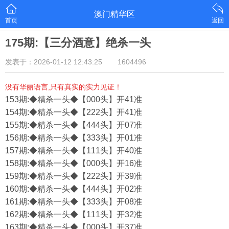
澳门精华区
首页
返回
175期:【三分酒意】绝杀一头
发表于：2026-01-12 12:43:25
1604496
没有华丽语言,只有真实的实力见证！
153期:◆精杀一头◆【000头】开41准
154期:◆精杀一头◆【222头】开41准
155期:◆精杀一头◆【444头】开07准
156期:◆精杀一头◆【333头】开01准
157期:◆精杀一头◆【111头】开40准
158期:◆精杀一头◆【000头】开16准
159期:◆精杀一头◆【222头】开39准
160期:◆精杀一头◆【444头】开02准
161期:◆精杀一头◆【333头】开08准
162期:◆精杀一头◆【111头】开32准
163期:◆精杀一头◆【000头】开37准