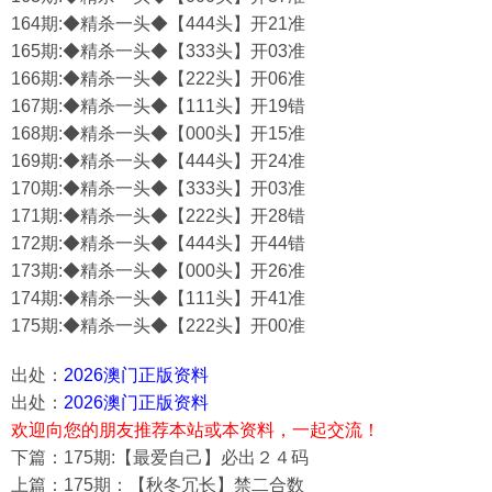
164期:◆精杀一头◆【444头】开21准
165期:◆精杀一头◆【333头】开03准
166期:◆精杀一头◆【222头】开06准
167期:◆精杀一头◆【111头】开19错
168期:◆精杀一头◆【000头】开15准
169期:◆精杀一头◆【444头】开24准
170期:◆精杀一头◆【333头】开03准
171期:◆精杀一头◆【222头】开28错
172期:◆精杀一头◆【444头】开44错
173期:◆精杀一头◆【000头】开26准
174期:◆精杀一头◆【111头】开41准
175期:◆精杀一头◆【222头】开00准
出处：
2026澳门正版资料
出处：
2026澳门正版资料
欢迎向您的朋友推荐本站或本资料，一起交流！
下篇：175期:【最爱自己】必出２４码
上篇：175期：【秋冬冗长】禁二合数