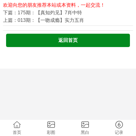
欢迎向您的朋友推荐本站或本资料，一起交流！
下篇：175期：【真知灼见】7肖中特
上篇：013期：【一吻成瘾】实力五肖
返回首页
首页
彩图
黑白
记录