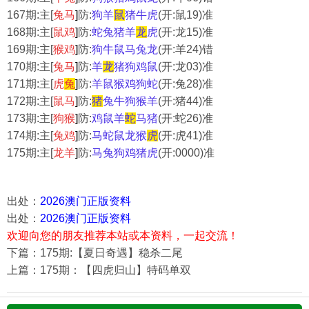
167期:主[
兔马
]
防:
狗羊
鼠
猪牛虎
(开:鼠19)准
168期:主[
鼠鸡
]
防:
蛇兔猪羊
龙
虎
(开:龙15)准
169期:主[
猴鸡
]
防:
狗牛鼠马兔龙
(开:羊24)错
170期:主[
兔马
]
防:
羊
龙
猪狗鸡鼠
(开:龙03)准
171期:主[
虎
兔
]
防:
羊鼠猴鸡狗蛇
(开:兔28)准
172期:主[
鼠马
]
防:
猪
兔牛狗猴羊
(开:猪44)准
173期:主[
狗猴
]
防:
鸡鼠羊
蛇
马猪
(开:蛇26)准
174期:主[
兔鸡
]
防:
马蛇鼠龙猴
虎
(开:虎41)准
175期:主[
龙羊
]
防:
马兔狗鸡猪虎
(开:0000)准
出处：
2026澳门正版资料
出处：
2026澳门正版资料
欢迎向您的朋友推荐本站或本资料，一起交流！
下篇：175期:【夏日奇遇】稳杀二尾
上篇：175期：【四虎归山】特码单双