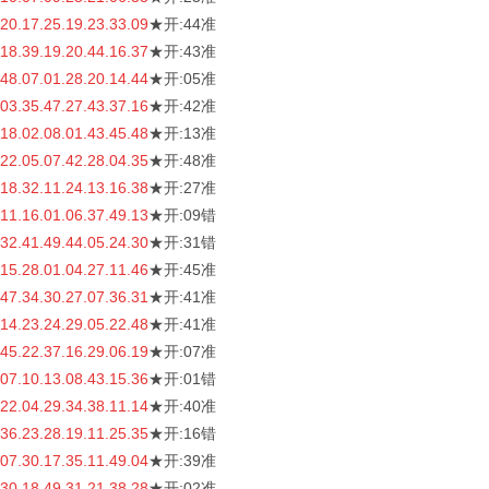
.20.17.25.19.23.33.09
★开:44准
.18.39.19.20.44.16.37
★开:43准
.48.07.01.28.20.14.44
★开:05准
.03.35.47.27.43.37.16
★开:42准
.18.02.08.01.43.45.48
★开:13准
.22.05.07.42.28.04.35
★开:48准
.18.32.11.24.13.16.38
★开:27准
.11.16.01.06.37.49.13
★开:09错
.32.41.49.44.05.24.30
★开:31错
.15.28.01.04.27.11.46
★开:45准
.47.34.30.27.07.36.31
★开:41准
.14.23.24.29.05.22.48
★开:41准
.45.22.37.16.29.06.19
★开:07准
.07.10.13.08.43.15.36
★开:01错
.22.04.29.34.38.11.14
★开:40准
.36.23.28.19.11.25.35
★开:16错
.07.30.17.35.11.49.04
★开:39准
.30.18.49.31.21.38.28
★开:02准