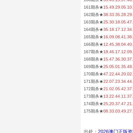
161期杀★
15.49.29.05.10
162期杀★
38.33.35.28.29
163期杀★
25.30.18.05.47
164期杀★
35.18.17.12.34
165期杀★
16.09.08.41.38
166期杀★
12.45.38.04.40
167期杀★
18.46.17.12.09
168期杀★
15.47.36.30.37
169期杀★
25.05.01.35.48
170期杀★
47.22.44.20.02
171期杀★
22.07.23.34.44
172期杀★
21.02.05.42.37
173期杀★
13.22.44.11.37
174期杀★
25.20.37.47.21
175期杀★
08.33.03.49.27
出处：
2026澳门正版