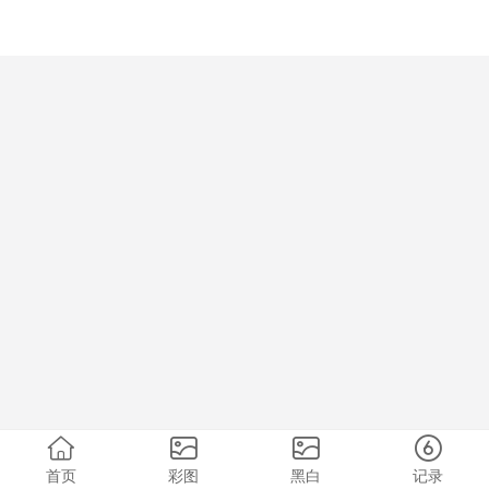
首页
彩图
黑白
记录