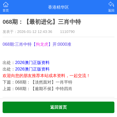
香港精华区
首页
返回
068期：【最初进化】三肖中特
发表于：2026-01-12 12:43:36
1110790
068期:三肖中特【
狗龙虎
】开:0000准
出处：
2026澳门正版资料
出处：
2026澳门正版资料
欢迎向您的朋友推荐本站或本资料，一起交流！
下篇：068期：【淡然面对】一肖平特
上篇：068期：【逾期不侯】中特四肖
返回首页