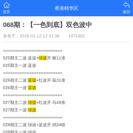
香港精华区
首页
返回
068期：【一色到底】双色波中
发表于：2026-01-12 12:43:38
1075482
=========================
025期主二波:蓝波+
绿波
开:猴11准
025期主一波:蓝波
=========================
026期主二波:
蓝波
+红波开:鼠31准
026期主一波:
蓝波
=========================
027期主二波:
绿波
+红波开:马49准
027期主一波:
绿波
=========================
028期主二波:绿波+蓝波开:鸡34错
028期主一波:绿波