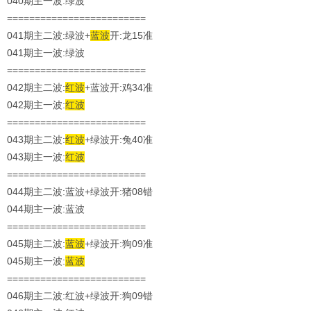
040期主一波:绿波
=========================
041期主二波:绿波+
蓝波
开:龙15准
041期主一波:绿波
=========================
042期主二波:
红波
+蓝波开:鸡34准
042期主一波:
红
波
=========================
043期主二波:
红波
+绿波开:兔40准
043期主一波:
红波
=========================
044期主二波:蓝波+绿波开:猪08错
044期主一波:
蓝
波
=========================
045期主二波:
蓝波
+绿波开:狗09准
045期主一波:
蓝波
=========================
046期主二波:红波+绿波开:狗09错