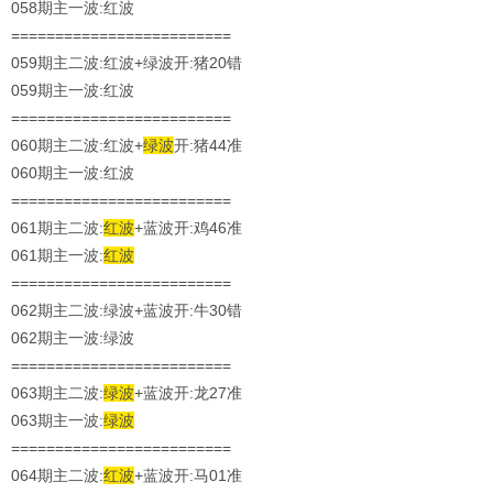
058期主一波:红波
=========================
059期主二波:红波+绿波开:猪20错
059期主一波:红波
=========================
060期主二波:红波+
绿波
开:猪44准
060期主一波:红波
=========================
061期主二波:
红波
+蓝波开:鸡46准
061期主一波:
红波
=========================
062期主二波:绿波+蓝波开:牛30错
062期主一波:绿波
=========================
063期主二波:
绿波
+蓝波开:龙27准
063期主一波:
绿波
=========================
064期主二波:
红波
+蓝波开:马01准