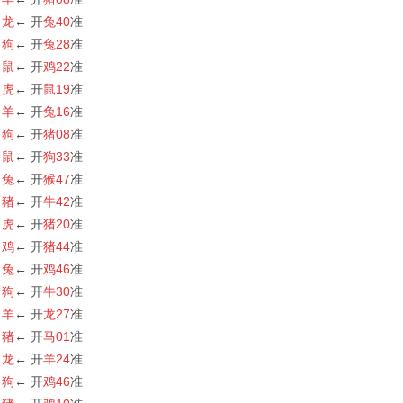
→
龙
← 开
兔40
准
→
狗
← 开
兔28
准
→
鼠
← 开
鸡22
准
→
虎
← 开
鼠19
准
→
羊
← 开
兔16
准
→
狗
← 开
猪08
准
→
鼠
← 开
狗33
准
→
兔
← 开
猴47
准
→
猪
← 开
牛42
准
→
虎
← 开
猪20
准
→
鸡
← 开
猪44
准
→
兔
← 开
鸡46
准
→
狗
← 开
牛30
准
→
羊
← 开
龙27
准
→
猪
← 开
马01
准
→
龙
← 开
羊24
准
→
狗
← 开
鸡46
准