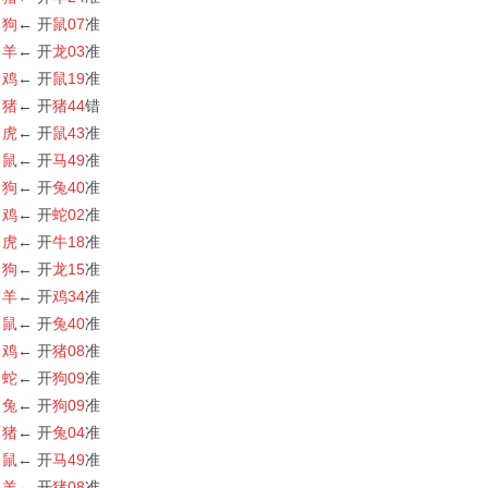
→
狗
← 开
鼠07
准
→
羊
← 开
龙03
准
→
鸡
← 开
鼠19
准
→
猪
← 开
猪44
错
→
虎
← 开
鼠43
准
→
鼠
← 开
马49
准
→
狗
← 开
兔40
准
→
鸡
← 开
蛇02
准
→
虎
← 开
牛18
准
→
狗
← 开
龙15
准
→
羊
← 开
鸡34
准
→
鼠
← 开
兔40
准
→
鸡
← 开
猪08
准
→
蛇
← 开
狗09
准
→
兔
← 开
狗09
准
→
猪
← 开
兔04
准
→
鼠
← 开
马49
准
→
羊
← 开
猪08
准