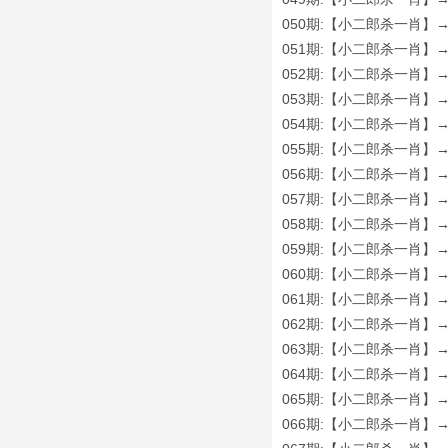
050期:【小二郎杀一肖】
051期:【小二郎杀一肖】
052期:【小二郎杀一肖】
053期:【小二郎杀一肖】
054期:【小二郎杀一肖】
055期:【小二郎杀一肖】
056期:【小二郎杀一肖】
057期:【小二郎杀一肖】
058期:【小二郎杀一肖】
059期:【小二郎杀一肖】
060期:【小二郎杀一肖】
061期:【小二郎杀一肖】
062期:【小二郎杀一肖】
063期:【小二郎杀一肖】
064期:【小二郎杀一肖】
065期:【小二郎杀一肖】
066期:【小二郎杀一肖】