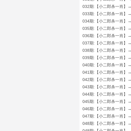
032期:【小二郎杀一肖】
033期:【小二郎杀一肖】
034期:【小二郎杀一肖】
035期:【小二郎杀一肖】
036期:【小二郎杀一肖】
037期:【小二郎杀一肖】
038期:【小二郎杀一肖】
039期:【小二郎杀一肖】
040期:【小二郎杀一肖】
041期:【小二郎杀一肖】
042期:【小二郎杀一肖】
043期:【小二郎杀一肖】
044期:【小二郎杀一肖】
045期:【小二郎杀一肖】
046期:【小二郎杀一肖】
047期:【小二郎杀一肖】
048期:【小二郎杀一肖】
049期:【小二郎杀一肖】