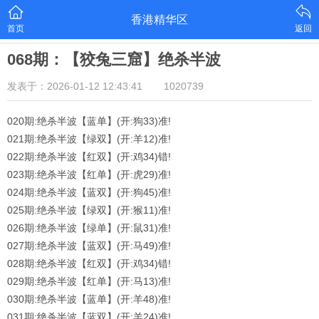
香港精华区
首页
返回
068期：【狡兔三窟】绝杀半波
发表于：2026-01-12 12:43:41
1020739
020期:绝杀半波【蓝单
】(开:狗33)准!
021期:绝杀半波【
绿双
】(开:羊12)准!
022期:绝杀半波【红双
】(开:鸡34)错!
023期:绝杀半波【红单
】(开:虎29)准!
024期:绝杀半波【蓝双
】(开:狗45)准!
025期:绝杀半波【绿双
】(开:猴11)准!
026期:绝杀半波【绿单
】(开:鼠31)准!
027期:绝杀半波【蓝双
】(开:马49)准!
028期:绝杀半波【红双
】(开:鸡34)错!
029期:绝杀半波【红单
】(开:马13)准!
030期:绝杀半波【蓝单
】(开:羊48)准!
031期:绝杀半波【蓝双
】(开:羊24)准!