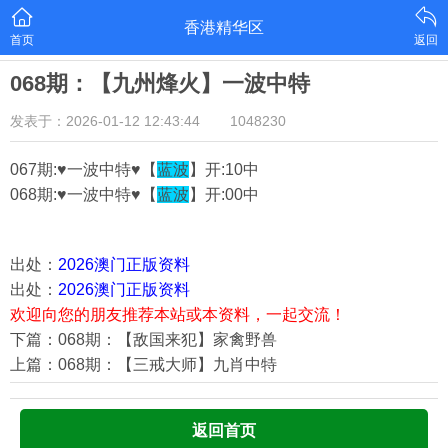
香港精华区
首页
返回
068期：【九州烽火】一波中特
发表于：2026-01-12 12:43:44
1048230
067期:♥一波中特♥【
蓝波
】开:10中
068期:♥一波中特♥【
蓝波
】开:00中
出处：
2026澳门正版资料
出处：
2026澳门正版资料
欢迎向您的朋友推荐本站或本资料，一起交流！
下篇：068期：【敌国来犯】家禽野兽
上篇：068期：【三戒大师】九肖中特
返回首页