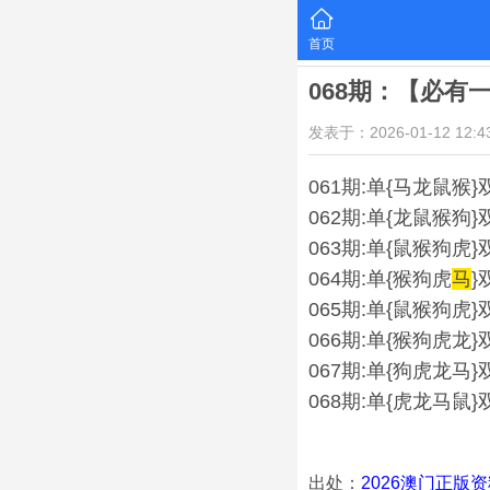
首页
068期：【必有
发表于：2026-01-12 12:43
061期:单{
马龙鼠猴
}
062期:单{
龙鼠猴狗
}
063期:单{
鼠猴狗虎
}
064期:单{
猴狗虎
马
}
065期:单{鼠
猴狗虎
}
066期:单{
猴狗虎龙
}
067期:单{
狗虎龙马
}
068期:单{
虎龙马鼠
}
出处：
2026澳门正版