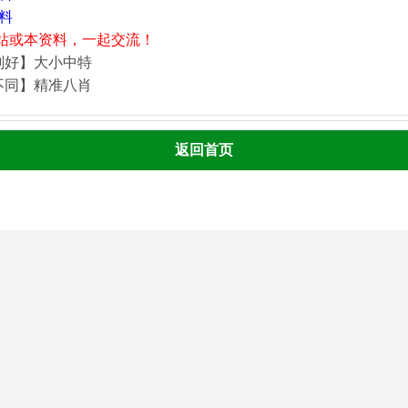
资料
站或本资料，一起交流！
刚好】大小中特
不同】精准八肖
返回首页