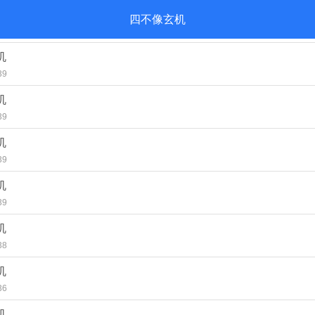
四不像玄机
机
39
机
39
机
39
机
39
机
38
机
36
机