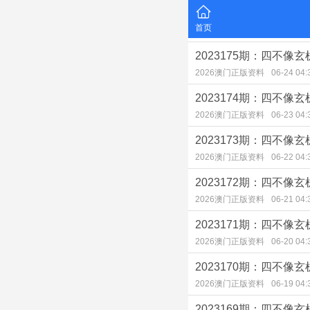
首页
2023175期：四不像玄
2026澳门正版资料
06-24 04:
2023174期：四不像玄
2026澳门正版资料
06-23 04:
2023173期：四不像玄
2026澳门正版资料
06-22 04:
2023172期：四不像玄
2026澳门正版资料
06-21 04:
2023171期：四不像玄
2026澳门正版资料
06-20 04:
2023170期：四不像玄
2026澳门正版资料
06-19 04:
2023169期：四不像玄