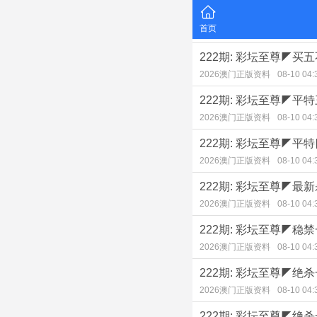
首页
222期: 彩坛至尊◤买
2026澳门正版资料
08-10 04:
222期: 彩坛至尊◤平
2026澳门正版资料
08-10 04:
222期: 彩坛至尊◤平
2026澳门正版资料
08-10 04:
222期: 彩坛至尊◤最
2026澳门正版资料
08-10 04:
222期: 彩坛至尊◤稳
2026澳门正版资料
08-10 04:
222期: 彩坛至尊◤绝
2026澳门正版资料
08-10 04:
222期: 彩坛至尊◤绝