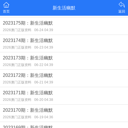
新生活幽默
首页
返回
2023175期：新生活幽默
2026澳门正版资料
06-24 04:39
2023174期：新生活幽默
2026澳门正版资料
06-23 04:39
2023173期：新生活幽默
2026澳门正版资料
06-22 04:39
2023172期：新生活幽默
2026澳门正版资料
06-21 04:39
2023171期：新生活幽默
2026澳门正版资料
06-20 04:38
2023170期：新生活幽默
2026澳门正版资料
06-19 04:36
2023169期：新生活幽默