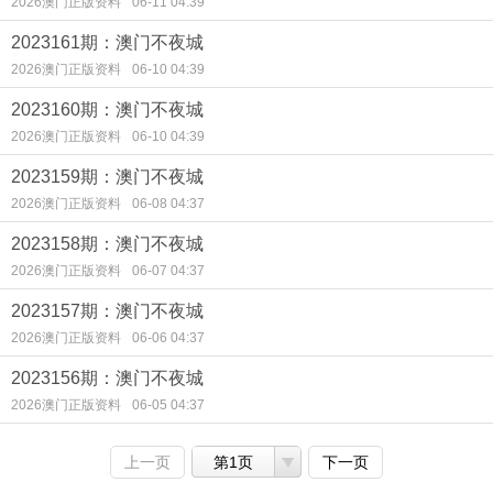
2026澳门正版资料
06-11 04:39
2023161期：澳门不夜城
2026澳门正版资料
06-10 04:39
2023160期：澳门不夜城
2026澳门正版资料
06-10 04:39
2023159期：澳门不夜城
2026澳门正版资料
06-08 04:37
2023158期：澳门不夜城
2026澳门正版资料
06-07 04:37
2023157期：澳门不夜城
2026澳门正版资料
06-06 04:37
2023156期：澳门不夜城
2026澳门正版资料
06-05 04:37
上一页
第1页
下一页