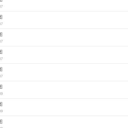
37
图
37
图
37
图
37
图
37
图
39
图
39
图