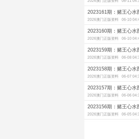
2026澳门正版资料
06-11 04:
2023161期：赌王心水
2026澳门正版资料
06-10 04:
2023160期：赌王心水
2026澳门正版资料
06-10 04:
2023159期：赌王心水
2026澳门正版资料
06-08 04:
2023158期：赌王心水
2026澳门正版资料
06-07 04:
2023157期：赌王心水
2026澳门正版资料
06-06 04:
2023156期：赌王心水
2026澳门正版资料
06-05 04: