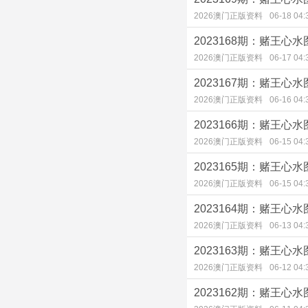
2026澳门正版资料
06-18 04:
2023168期：赌王心水
2026澳门正版资料
06-17 04:
2023167期：赌王心水
2026澳门正版资料
06-16 04:
2023166期：赌王心水
2026澳门正版资料
06-15 04:
2023165期：赌王心水
2026澳门正版资料
06-15 04:
2023164期：赌王心水
2026澳门正版资料
06-13 04:
2023163期：赌王心水
2026澳门正版资料
06-12 04:
2023162期：赌王心水