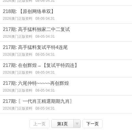
2026澳门正版资料
08-06 04:31
218期: 【原创网络单双】
2026澳门正版资料
08-06 04:31
217期: 高手猛料独家二中二复试
2026澳门正版资料
08-05 04:31
217期: 高手猛料复试平特4连尾
2026澳门正版资料
08-05 04:31
217期: 在创辉煌→【复试平特四连】
2026澳门正版资料
08-05 04:31
217期: 六尾仲特~~~~~再创辉煌
2026澳门正版资料
08-05 04:31
217期: 〖一代肖王精選期期九肖〗
2026澳门正版资料
08-05 04:31
上一页
第1页
下一页